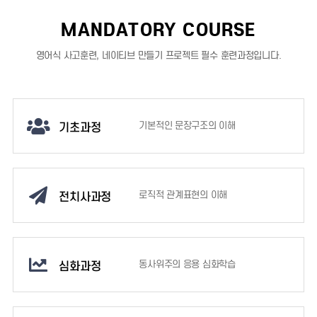
MANDATORY COURSE
영어식 사고훈련, 네이티브 만들기 프로젝트 필수 훈련과정입니다.
기초과정
기본적인 문장구조의 이해
전치사과정
로직적 관계표현의 이해
심화과정
동사위주의 응용 심화학습