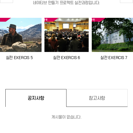
네이티브 만들기 프로젝트 실전과정입니다.
실전 EXERCIS 5
실전 EXERCIS 6
실전 EXERCIS 7
공지사항
참고사항
게시물이 없습니다.