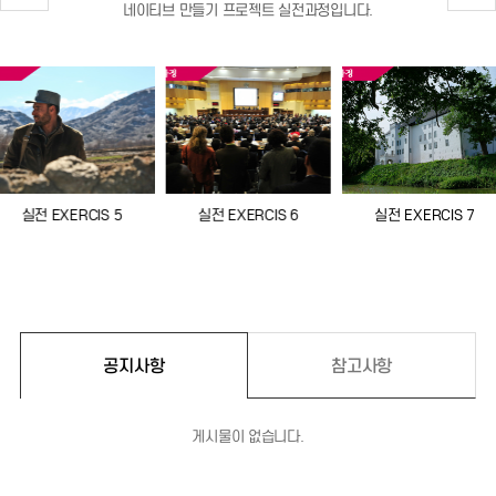
네이티브 만들기 프로젝트 실전과정입니다.
실전 EXERCIS 5
실전 EXERCIS 6
실전 EXERCIS 7
공지사항
참고사항
게시물이 없습니다.