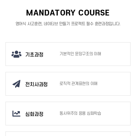
MANDATORY COURSE
영어식 사고훈련, 네이티브 만들기 프로젝트 필수 훈련과정입니다.
기초과정
기본적인 문장구조의 이해
전치사과정
로직적 관계표현의 이해
심화과정
동사위주의 응용 심화학습